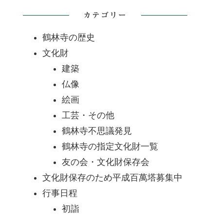
カテゴリー
鶴林寺の歴史
文化財
建築
仏像
絵画
工芸・その他
鶴林寺不思議発見
鶴林寺の指定文化財一覧
友の会・文化財保存会
文化財保存のため平成百萬塔募集中
行事日程
初詣