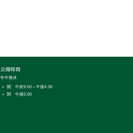
公開時間
年中無休
開 午前9:00～午後4:30
閉 午後5:00