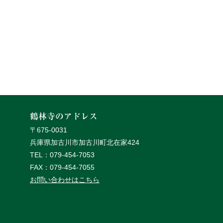
鶴林寺のアドレス
〒675-0031
兵庫県加古川市加古川町北在家424
TEL：079-454-7053
FAX：079-454-7055
お問い合わせはこちら