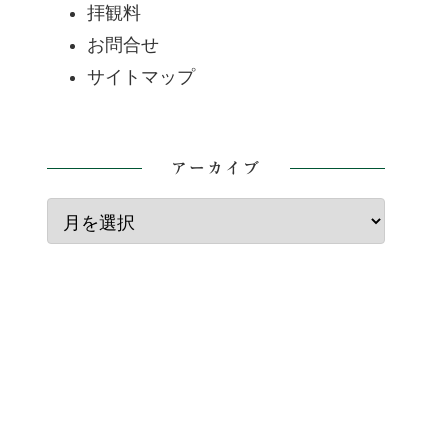
拝観料
お問合せ
サイトマップ
アーカイブ