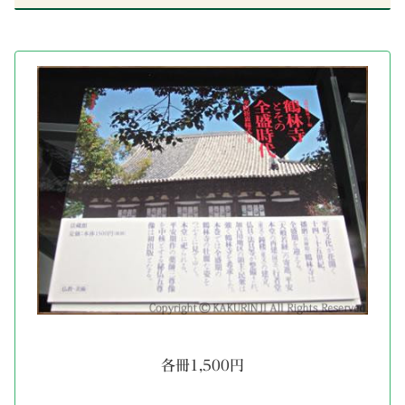
各冊1,500円