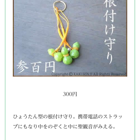
300円
ひょうたん型の根付け守り。携帯電話のストラッ
プにもなり中をのぞくと中に聖観音がみえる。