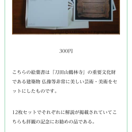
300円
こちらの絵葉書は『刀田山鶴林寺』の重要文化財
である建築物 仏像等非常に美しい芸術・美術をセ
ットにしたものです。
12枚セットでそれぞれに解説が掲載されていてこ
ちらも拝観の記念にお勧めの品である。