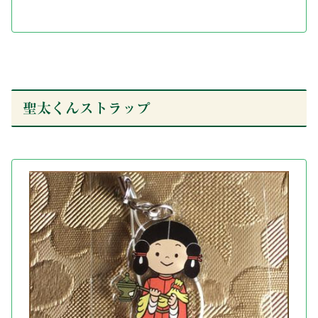
聖太くんストラップ