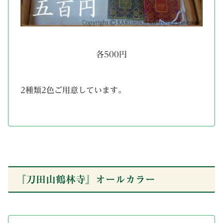
各500円
2種類2色ご用意しています。
『刀田山鶴林寺』オールカラー