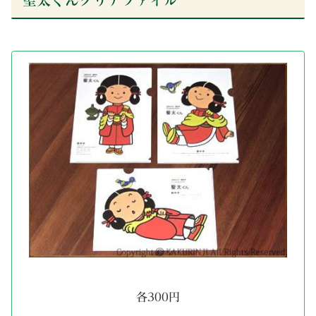
各300円