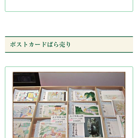
ポストカードばら売り