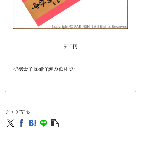
500円
聖徳太子様御守護の紙札です。
シェアする