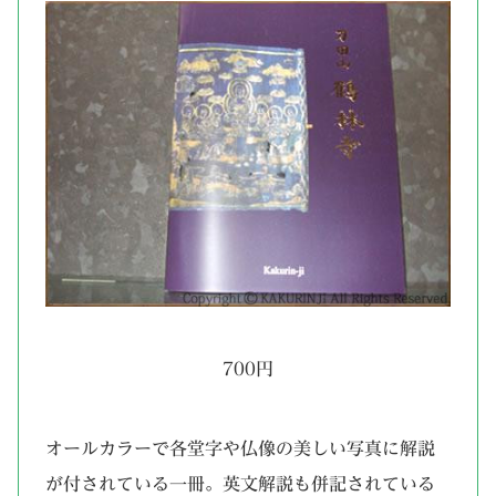
700円
オールカラーで各堂字や仏像の美しい写真に解説
が付されている一冊。英文解説も併記されている