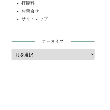
拝観料
お問合せ
サイトマップ
アーカイブ