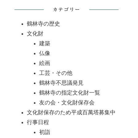
カテゴリー
鶴林寺の歴史
文化財
建築
仏像
絵画
工芸・その他
鶴林寺不思議発見
鶴林寺の指定文化財一覧
友の会・文化財保存会
文化財保存のため平成百萬塔募集中
行事日程
初詣